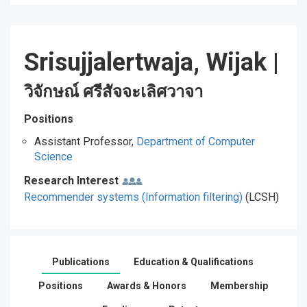
Srisujjalertwaja, Wijak
|
วิจักษณ์ ศรีสัจจะเลิศวาจา
Positions
Assistant Professor,
Department of Computer
Science
Research Interest
Recommender systems (Information filtering)
(LCSH)
Publications
Education & Qualifications
Positions
Awards & Honors
Membership