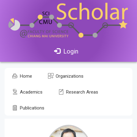
Login
Home
Organizations
Academics
Research Areas
Publications