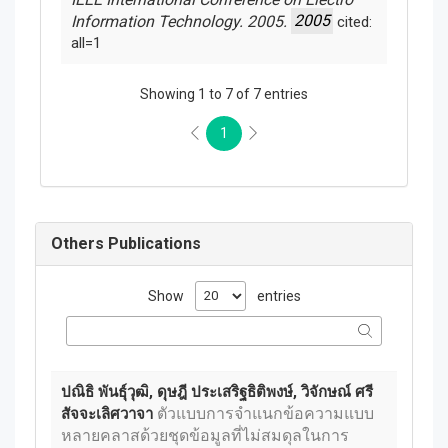
Information Technology. 2005.
2005
cited:
all=1
Showing 1 to 7 of 7 entries
1
Others Publications
Show
entries
ปณิธิ พันธุ์วุฒิ, ดุษฎี ประเสริฐธิติพงษ์, วิจักษณ์ ศรี
ตัวแบบการจำแนกข้อความแบบ
สัจจะเลิศวาจา
หลายคลาสด้วยชุดข้อมูลที่ไม่สมดุลในการ